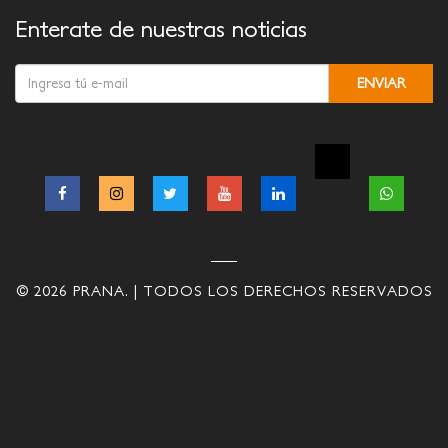
Enterate de nuestras noticias
© 2026 PRANA. | TODOS LOS DERECHOS RESERVADOS